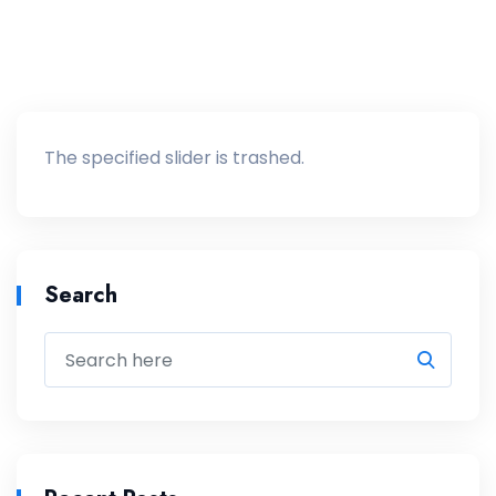
The specified slider is trashed.
Search