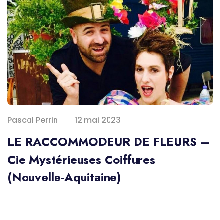
Pascal Perrin
12 mai 2023
LE RACCOMMODEUR DE FLEURS –
Cie Mystérieuses Coiffures
(Nouvelle-Aquitaine)