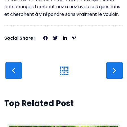
personnages tombent nez à nez avec ses questions
et cherchent à y répondre sans vraiment le vouloir.
Social Share :
Top Related Post