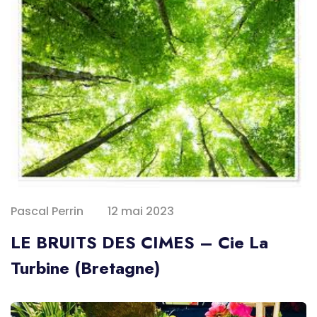
Pascal Perrin
12 mai 2023
LE BRUITS DES CIMES – Cie La
Turbine (Bretagne)