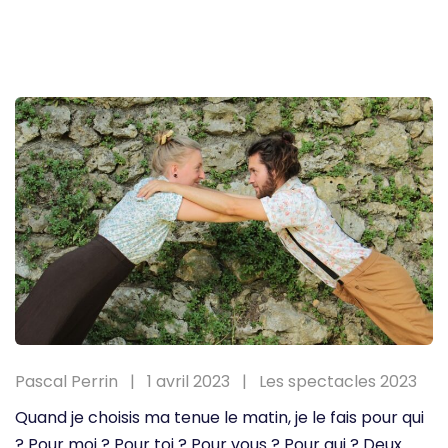
Pascal Perrin
1 avril 2023
Les spectacles 2023
Quand je choisis ma tenue le matin, je le fais pour qui
? Pour moi ? Pour toi ? Pour vous ? Pour qui ? Deux