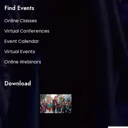
Find Events
Online Classes
Virtual Conferences
Event Calendar
Virtual Events
Online Webinars
Download