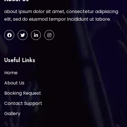
about ipsum dolor sit amet, consectetur adipisicing
elit, sed do eiusmod tempor incididunt ut labore.
Useful Links
Home
About Us
Booking Request
Contact Support
Gallery