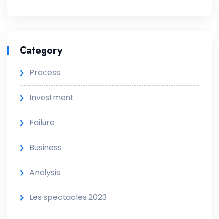
Category
Process
Investment
Failure
Business
Analysis
Les spectacles 2023