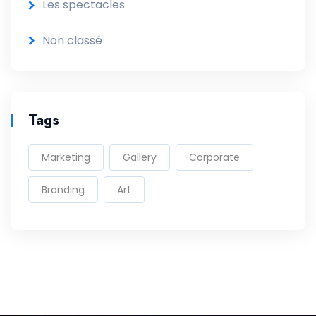
Les spectacles
Non classé
Tags
Marketing
Gallery
Corporate
Branding
Art