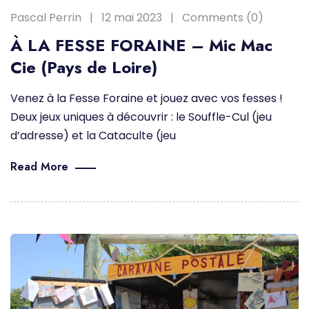
Pascal Perrin
12 mai 2023
Comments (0)
À LA FESSE FORAINE – Mic Mac
Cie (Pays de Loire)
Venez à la Fesse Foraine et jouez avec vos fesses !
Deux jeux uniques à découvrir : le Souffle-Cul (jeu
d’adresse) et la Cataculte (jeu
Read More