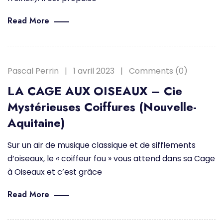
Read More
Pascal Perrin
1 avril 2023
Comments (0)
LA CAGE AUX OISEAUX – Cie
Mystérieuses Coiffures (Nouvelle-
Aquitaine)
Sur un air de musique classique et de sifflements
d’oiseaux, le « coiffeur fou » vous attend dans sa Cage
à Oiseaux et c’est grâce
Read More