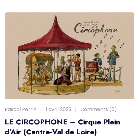
Pascal Perrin
1 avril 2023
Comments (0)
LE CIRCOPHONE – Cirque Plein
d’Air (Centre-Val de Loire)