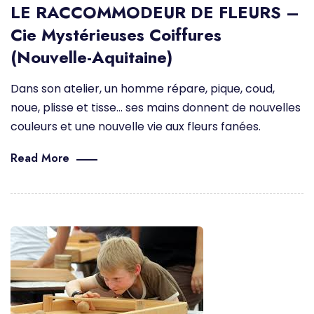
LE RACCOMMODEUR DE FLEURS –
Cie Mystérieuses Coiffures
(Nouvelle-Aquitaine)
Dans son atelier, un homme répare, pique, coud,
noue, plisse et tisse… ses mains donnent de nouvelles
couleurs et une nouvelle vie aux fleurs fanées.
Read More