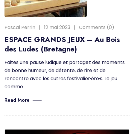
Pascal Perrin
12 mai 2023
Comments (0)
ESPACE GRANDS JEUX – Au Bois
des Ludes (Bretagne)
Faites une pause ludique et partagez des moments
de bonne humeur, de détente, de rire et de
rencontre avec les autres festivalier·ère·s. Le jeu
comme
Read More