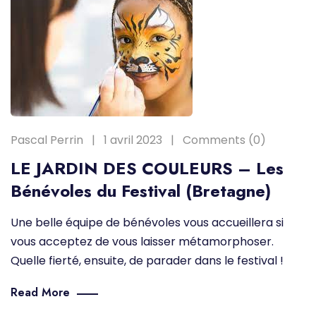
Pascal Perrin
1 avril 2023
Comments (0)
LE JARDIN DES COULEURS – Les
Bénévoles du Festival (Bretagne)
Une belle équipe de bénévoles vous accueillera si
vous acceptez de vous laisser métamorphoser.
Quelle fierté, ensuite, de parader dans le festival !
Read More