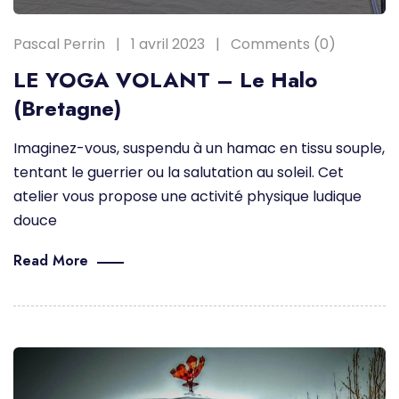
Pascal Perrin
1 avril 2023
Comments (0)
LE YOGA VOLANT – Le Halo
(Bretagne)
Imaginez-vous, suspendu à un hamac en tissu souple,
tentant le guerrier ou la salutation au soleil. Cet
atelier vous propose une activité physique ludique
douce
Read More