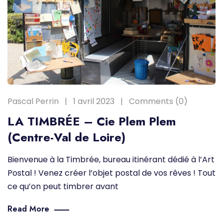
Pascal Perrin
1 avril 2023
Comments (0)
LA TIMBRÉE – Cie Plem Plem
(Centre-Val de Loire)
Bienvenue à la Timbrée, bureau itinérant dédié à l’Art
Postal ! Venez créer l’objet postal de vos rêves ! Tout
ce qu’on peut timbrer avant
Read More