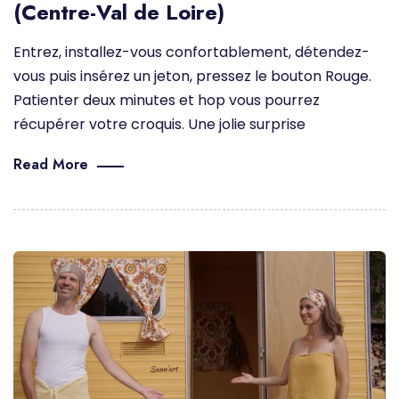
(Centre-Val de Loire)
Entrez, installez-vous confortablement, détendez-
vous puis insérez un jeton, pressez le bouton Rouge.
Patienter deux minutes et hop vous pourrez
récupérer votre croquis. Une jolie surprise
Read More