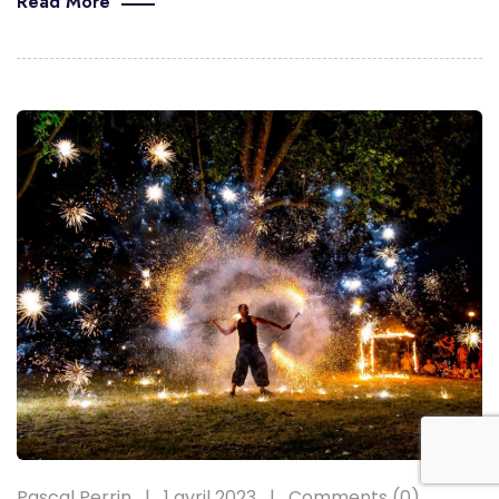
Read More
Pascal Perrin
1 avril 2023
Comments (0)