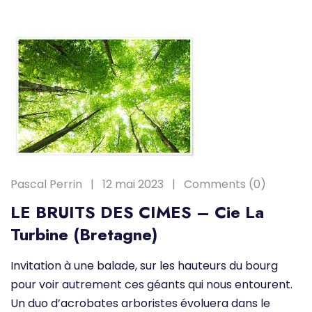
Pascal Perrin
12 mai 2023
Comments (0)
LE BRUITS DES CIMES – Cie La
Turbine (Bretagne)
Invitation à une balade, sur les hauteurs du bourg
pour voir autrement ces géants qui nous entourent.
Un duo d’acrobates arboristes évoluera dans le