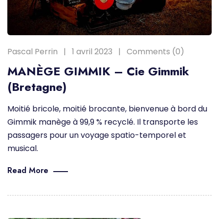
Pascal Perrin
1 avril 2023
Comments (0)
MANÈGE GIMMIK – Cie Gimmik
(Bretagne)
Moitié bricole, moitié brocante, bienvenue à bord du
Gimmik manège à 99,9 % recyclé. Il transporte les
passagers pour un voyage spatio-temporel et
musical.
Read More