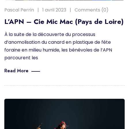
Pascal Perrin
1 avril 2023
Comments (0)
L’APN – Cie Mic Mac (Pays de Loire)
À la suite de la découverte du processus
d’anomolisation du canard en plastique de fête
foraine en milieu humide, les bénévoles de l’APN
parcourent les
Read More