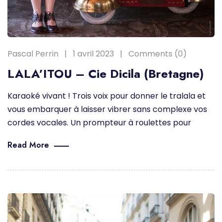
Pascal Perrin
1 avril 2023
Comments (0)
LALA’ITOU – Cie Dicila (Bretagne)
Karaoké vivant ! Trois voix pour donner le tralala et
vous embarquer à laisser vibrer sans complexe vos
cordes vocales. Un prompteur à roulettes pour
Read More