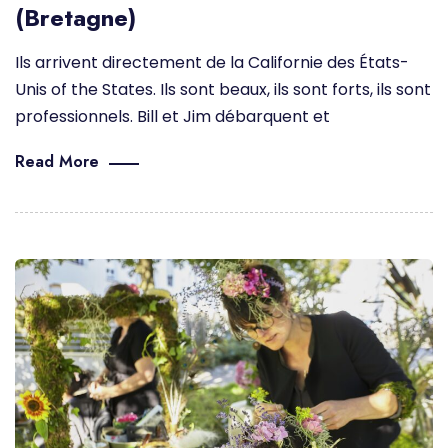
(Bretagne)
Ils arrivent directement de la Californie des États-
Unis of the States. Ils sont beaux, ils sont forts, ils sont
professionnels. Bill et Jim débarquent et
Read More