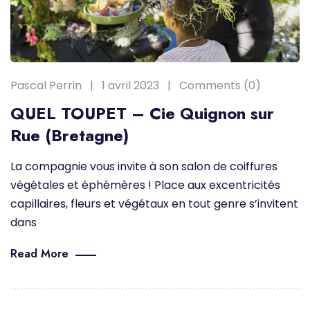
Pascal Perrin
1 avril 2023
Comments (0)
QUEL TOUPET – Cie Quignon sur
Rue (Bretagne)
La compagnie vous invite à son salon de coiffures
végétales et éphémères ! Place aux excentricités
capillaires, fleurs et végétaux en tout genre s’invitent
dans
Read More