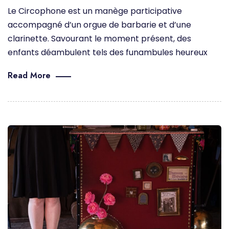
Le Circophone est un manège participative
accompagné d’un orgue de barbarie et d’une
clarinette. Savourant le moment présent, des
enfants déambulent tels des funambules heureux
Read More