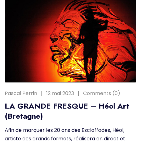
Pascal Perrin
12 mai 2023
Comments (0)
LA GRANDE FRESQUE – Héol Art
(Bretagne)
Afin de marquer les 20 ans des Esclaffades, Héol,
artiste des grands formats, réalisera en direct et