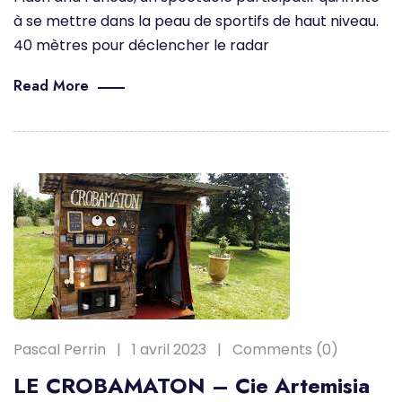
à se mettre dans la peau de sportifs de haut niveau.
40 mètres pour déclencher le radar
Read More
Pascal Perrin
1 avril 2023
Comments (0)
LE CROBAMATON – Cie Artemisia