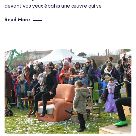
devant vos yeux ébahis une œuvre qui se
Read More