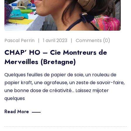
Pascal Perrin
1 avril 2023
Comments (0)
CHAP’ HO – Cie Montreurs de
Merveilles (Bretagne)
Quelques feuilles de papier de soie, un rouleau de
papier kraft, une agrafeuse, un zeste de savoir-faire,
une bonne dose de créativité… Laissez mijoter
quelques
Read More