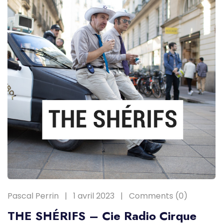
Pascal Perrin
1 avril 2023
Comments (0)
THE SHÉRIFS – Cie Radio Cirque